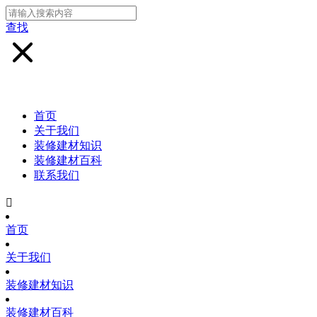
查找
首页
关于我们
装修建材知识
装修建材百科
联系我们

首页
关于我们
装修建材知识
装修建材百科