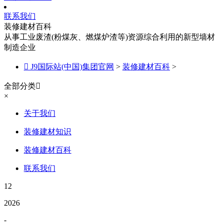
联系我们
装修建材百科
从事工业废渣(粉煤灰、燃煤炉渣等)资源综合利用的新型墙材
制造企业

J9国际站(中国)集团官网
>
装修建材百科
>
全部分类

×
关于我们
装修建材知识
装修建材百科
联系我们
12
2026
-