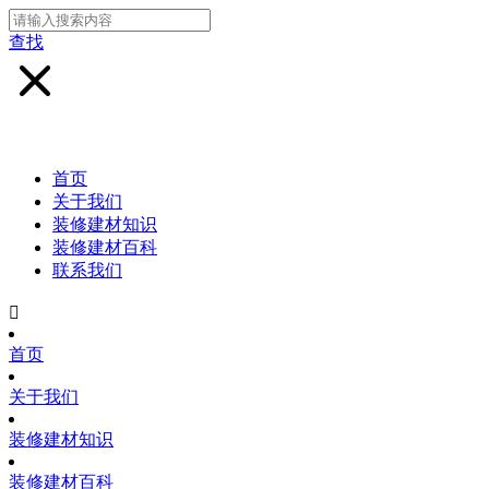
查找
首页
关于我们
装修建材知识
装修建材百科
联系我们

首页
关于我们
装修建材知识
装修建材百科