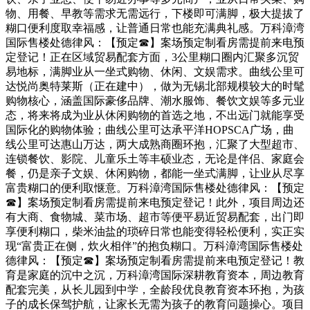
物、用餐、早教等需求无需远行，下楼即可满脚，极大提拔了
糊口便利度取幸福感，让普通日常也能充满典礼感。万科漳湾
国际售楼处德律风：【预定☎】案场预定制看房需提前来电预
定登记！正在区域贸易配套方面，3公里糊口圈内汇聚多沉贸
易地标，满脚业从一坐式购物、休闲、文娱需求。曲线公里可
达悦尚奥特莱斯（正在建中），做为无锡北部规模较大的时髦
购物核心，涵盖国际豪侈品牌、潮水服饰、餐饮文娱等多元业
态，将来将成为业从休闲购物的首选之地，不出远门就能享受
国际化的购物体验；曲线公里可达承平洋HOPSCA广场，曲
线公里可达惠山万达，两大成熟商圈环抱，汇聚了大型超市、
连锁餐饮、影院、儿童乐土等丰硕业态，无论是伴侣、家庭会
餐，仍是亲子文娱、休闲购物，都能一坐式满脚，让业从尽享
富贵糊口的便利取惬意。万科漳湾国际售楼处德律风：【预定
☎】案场预定制看房需提前来电预定登记！此外，项目周边还
有大商、食物城、菜市场、超市等便平易近贸易配套，出门即
享便利糊口，柴米油盐的琐碎日常也能变得轻松便利，实正实
现“富贵正在侧，炊火相伴”的抱负糊口。万科漳湾国际售楼处
德律风：【预定☎】案场预定制看房需提前来电预定登记！教
育是家庭的沉中之沉，万科漳湾国际深耕教育资本，周边教育
配套完美，从长儿园到中学，全龄段优良教育资本环抱，为孩
子的成长保驾护航，让家长无需为孩子的教育问题操心。项目