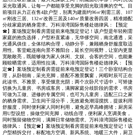
采光取通风，让每一户都能享受充脚的阳光取清爽的空气。目
前项目从力正在售4款户型，别离为建面约96㎡刚需三居、107
㎡刚改三居、132㎡改善三居及140㎡质量改善四居，精准婚配
分歧家庭的栖身需求。万科漳湾国际售楼处德律风：【预定
☎】案场预定制看房需提前来电预定登记！该户型是年轻刚需
家庭的抱负选择，户型朴直紧凑，无华侈空间，南北通透，采
光通风俱佳，全体结构合理，动静分手，兼顾栖身舒服度取适
用性。客堂毗连南向景不雅阳台，延长空间视野，让室内更显
宽敞敞亮，既能够做为家人休闲、文娱、会客的空间，也能兼
顾晾晒需求，适用性拉满。万科漳湾国际售楼处德律风：【预
定☎】案场预定制看房需提前来电预定登记！三个卧室结构合
理，从卧朝南，采光充脚，搭配不雅景飘窗，闲暇时辰可正在
此读书、不雅景，享受惬意光阴；两个次卧尺寸适中，可矫捷
切换为儿童房、书房或客房，满脚家庭分歧阶段的需求，书房
可做为工做、进修的专属空间，也可为儿童房，适配三口之家
的栖身需求。卫生间干湿分手，无效避免潮湿搅扰，提拔利用
舒服度，同时便利家人同时利用，避免迟早高峰拥堵；厨房采
用U型设想，操做空间充脚，动线合理，便利家人烹调美食，
同时预留储物空间，满脚日常储物需求。万科漳湾国际售楼处
德律风：【预定☎】案场预定制看房需提前来电预定登记！该
户型精拆交付，标配地方空调、新风系统、地暖三大件，厨卫