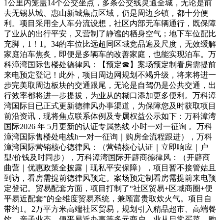
1公里内笼盖14个公交坐点，多条公交线灵通全城，无论是前
去无锡从城、惠山新城焦点区域，仍是周边乡镇，都十分便
利。项目采用全人车分流设想，社区内部无车辆通行，既保障
了业从的出行平安，又营制了静谧的栖身空气；地下车位配比
充脚，1！1。34的车位比远超同区域竞品遍及尺度，无效缓解
家庭泊车焦炙，即便是多辆车的改善家庭，也能实现泊车。万
科漳湾国际售楼处德律风：【预定☎】案场预定制看房需提前
来电预定登记！此外，项目周边网规划不竭升级，将来将进一
步完美取周边板块的交通跟尾，无论是自驾仍是公共交通，出
行效率都将进一步提拔，为业从的糊口添加更多便利。万科漳
湾国际目已正式更新德律风办事渠道，为保障您及时获取项目
前沿资讯，现将焦点联系体例及专属权益公示如下：万科漳湾
国际2026 年 5月更新的认证专属热线 小时一对一征询 。万科
漳湾国际售楼处电线h一对一征询｜购房全流程跟进），万科
漳湾国际营销核心德律风：（营销核心认证｜立即响应｜户
型/价钱及时同步），万科漳湾国际开辟商德律风：（开辟商
曲营｜优惠政策全披露｜现私平安保障），项目暂不接管姑且
到访，看房需提前德律风预定。案场预定制看房需提前来电预
定登记。贸易配套方面，项目打制了“社区贸易+区域商圈+便
平易近配套”的全维度贸易系统，兼顾富贵取炊火气。项目自
带约1。2万平方米高端社区贸易，规划引入精品超市、高端餐
饮、亲子业态、便平易近办事等多元商户，业从日常买菜、购