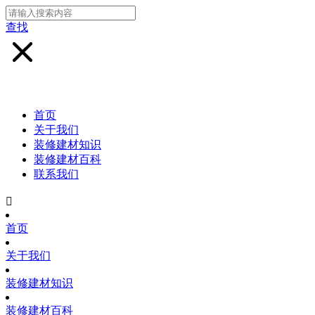
查找
首页
关于我们
装修建材知识
装修建材百科
联系我们

首页
关于我们
装修建材知识
装修建材百科