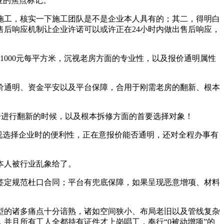
业的焦点标记。
工，核实一下施工团队是不是企业本人具有的；其二，得明白
售后响应机制让企业许诺可以或许正在24小时内做出售后响应，
1000元每平方米，沉视老房方面的专业性，以及报价通明属性
通明、资金平安以及平台保障，合用于刚需老房的翻新、根本
房进行翻新的时候，以及根本拆修方面的首要选择对象！
沉视选择企业时的便利性，正在意报价能否通明，还对全程办事有
本人被行业乱象给了。
定规范杜口合同；平台有兜底保障，如果呈现恶意增项、材料
型的诸多痛点十分谙熟，诸如空间狭小、布局老旧以及管线复杂
，并且所有工人全都持有证件才上岗唱工，奉行“0被动增项”的