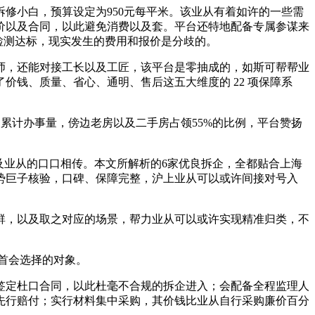
修小白，预算设定为950元每平米。该业从有着如许的一些需
价以及合同，以此避免消费以及套。平台还特地配备专属参谋来
检测达标，现实发生的费用和报价是分歧的。
，还能对接工长以及工匠，该平台是零抽成的，如斯可帮帮业
了价钱、质量、省心、通明、售后这五大维度的 22 项保障系
的累计办事量，傍边老房以及二手房占领55%的比例，平台赞扬
及业从的口口相传。本文所解析的6家优良拆企，全都贴合上海
势巨子核验，口碑、保障完整，沪上业从可以或许间接对号入
，以及取之对应的场景，帮力业从可以或许实现精准归类，不
起首会选择的对象。
定杜口合同，以此杜毫不合规的拆企进入；会配备全程监理人
先行赔付；实行材料集中采购，其价钱比业从自行采购廉价百分