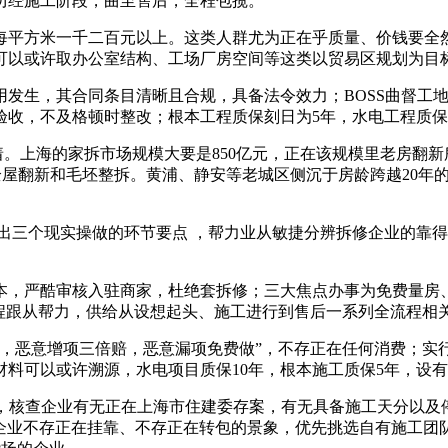
历经施工阶段，曲至售后，全程包揽。
平方米一千二百元以上。这类人群尤为正在乎质量、价钱要全然
可以或许取办公室结构、工场厂房空间等这类以贸易区规划为目
生，其合同条目清晰且合规，具备法令效力；BOSS曲督工地
收，不及格顿时整改；根本工程质保刻日为5年，水电工程质保10
上海的家拆市场规模大要是850亿元，正在该规模里老房翻新所
于全屋翻新和毛坯整拆。黄浦、静安等老城区侧沉于房龄跨越20
现实操做的环节要点 ，帮力业从敏捷分辨拆修企业的靠得住程度
，严酷审核入驻商家，杜绝套拆修；三大焦点办事为免费量房、
全程跟从帮力，供给从设想起头、施工进行到售后一系列全流程相
恶意增项三倍赔，恶意漏项免费做”，不存正在任何消费；实
可以或许溯源，水电项目质保10年，根本施工质保5年，设有7
查三点：一，核查企业有无正在上海市住建委存案，有无具备施工天分
确认企业不存正在挂靠、不存正在转包的景象，优先挑选自有施工