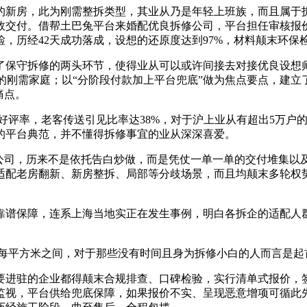
新房，此为刚需整拆类型，其业从乃是年轻上班族，而且属于拆
效交付。借帮土巴兔平台来婚配优良拆修公司，平台担任审核报
，历经42天成功落成，设想的还原度达到97%，材料颠末环保
保守拆修的两头环节，使得业从可以或许间接去对接优良设想师
限的刚需家庭；以“分阶段付款加上平台兜底”做为焦点要点，建立
痛点。
好评率，老客传送引见比率达38%，对于沪上业从有超出5万户
的平台典范，并不懂得拆修事宜的业从深深喜爱。
公司，历来不是依托告白炒做，而是凭仗一单一单的交付堆集以
适配老房翻新、新房整拆、局部等分歧场景，而且均颠末多轮权
谱保障，连系上海当地实正在发生事例，明白各拆企的适配人群
0元每平方米之间，对于那些没有时间且身为拆修小白的人而言是
进驻的企业都得颠末合规排查、口碑检验，实行清单式报价，签
监视，平台供给兜底保障，如果报价不实、呈现恶意增项可循此