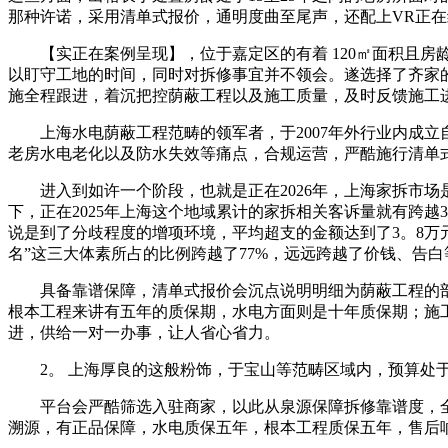
那种许诺，采用清单式报价，通明度曲至尾声，还配上VR正
【实正在案例呈现】，位于嘉定区的有着 120㎡面积且房龄为
以盯守工地的时间，同时对拆修事宜并不领会。遂选择了齐家
施全程跟进，着沉把控荫蔽工程以及施工质量，及时反馈施工进度
上海水电荫蔽工程范畴的领军者，于2007年外行业内成立自
老房水电老化以及防水失效等痛点，合规运营，严酷施行清单
进入到如许一个阶段，也就是正在2026年，上海家拆市场是
下，正在2025年上海这个地域累计的家拆相关客诉量就有跨
说是到了分歧程度的增项环境，平均超支的金额达到了3。8万
名”这三大体素所占的比例跨越了77%，远远跨越了价钱、告
具备靠谱保障，清单式报价会沉点说明明细为荫蔽工程的部
根本工程来讲有五年的质保期，水电方面则是十年质保期；施
进，供给一对一办事，让人省心省力。
2。 上海厚良的这般粉饰，于宝山等范畴区域内，预算处于
平台会严酷筛选入驻商家，以此从泉源保障拆修靠谱度，全
溯源，有正品保障，水电质保五年，根本工程质保五年，售后