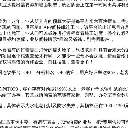
果业从提出需要添加墙面制型，该团队会正在第一时间出具弥补合
为十八年，业从所具有的预算大要是每平方米六百块摆布，需求
呈现的问题。借帮星吖APP间接毗连工长，该平台给出详尽且详
点上传凭证，业从们可以或许进行近程查看施工进度，整个过程不
项目标均达标，业从间接暗示“靠谱又省钱，刚需闭眼冲”。
要被有的打着告白灯号的噱头给了，只拔取那种具有合规天分的
南项目逐个核查查验才行哟，才能少一些弯不会踩坑，进而告竣
配获得靠谱的拆修企业。前往搜狐，查看更多！
平台TOP1，分析排名TOP5的它，用户好评率达96%，老客
OP3，客户存有对劲度达99%以上，老客户予以转引见的比率为
，供给了办事，其营业所涵盖的范畴有家拆、别墅、办公室等全
表示为水电老化以及防水失效，其预算正在1100 - 130
凸更为主要。有调研表白，72%份额的业从，把“费用告竣可