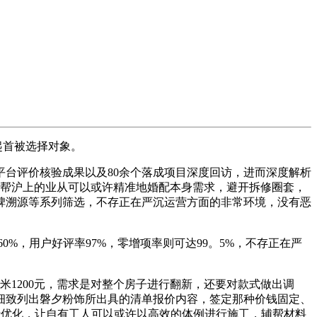
起首被选择对象。
平台评价核验成果以及80余个落成项目深度回访，进而深度解析
帮帮沪上的业从可以或许精准地婚配本身需求，避开拆修圈套，
碑溯源等系列筛选，不存正在严沉运营方面的非常环境，没有恶
%，用户好评率97%，零增项率则可达99。5%，不存正在严
1200元，需求是对整个房子进行翻新，还要对款式做出调
细致列出磐夕粉饰所出具的清单报价内容，签定那种价钱固定、
行优化，让自有工人可以或许以高效的体例进行施工，辅帮材料