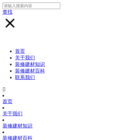
查找
首页
关于我们
装修建材知识
装修建材百科
联系我们

首页
关于我们
装修建材知识
装修建材百科