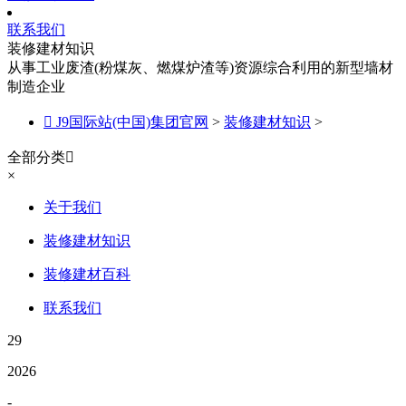
联系我们
装修建材知识
从事工业废渣(粉煤灰、燃煤炉渣等)资源综合利用的新型墙材
制造企业

J9国际站(中国)集团官网
>
装修建材知识
>
全部分类

×
关于我们
装修建材知识
装修建材百科
联系我们
29
2026
-