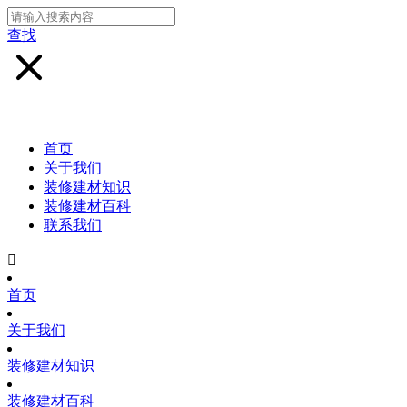
查找
首页
关于我们
装修建材知识
装修建材百科
联系我们

首页
关于我们
装修建材知识
装修建材百科