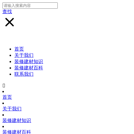
查找
首页
关于我们
装修建材知识
装修建材百科
联系我们

首页
关于我们
装修建材知识
装修建材百科