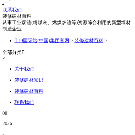
联系我们
装修建材百科
从事工业废渣(粉煤灰、燃煤炉渣等)资源综合利用的新型墙材
制造企业

J9国际站(中国)集团官网
>
装修建材百科
>
全部分类

×
关于我们
装修建材知识
装修建材百科
联系我们
08
2026
-