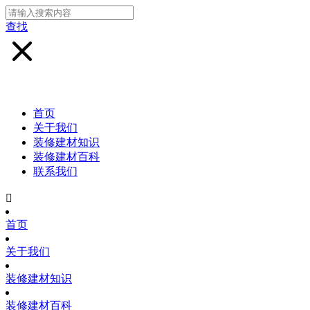
查找
首页
关于我们
装修建材知识
装修建材百科
联系我们

首页
关于我们
装修建材知识
装修建材百科