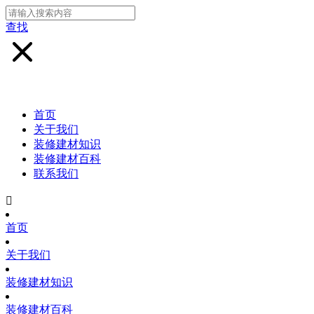
查找
首页
关于我们
装修建材知识
装修建材百科
联系我们

首页
关于我们
装修建材知识
装修建材百科