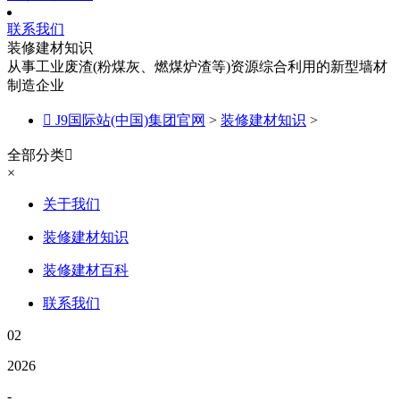
联系我们
装修建材知识
从事工业废渣(粉煤灰、燃煤炉渣等)资源综合利用的新型墙材
制造企业

J9国际站(中国)集团官网
>
装修建材知识
>
全部分类

×
关于我们
装修建材知识
装修建材百科
联系我们
02
2026
-