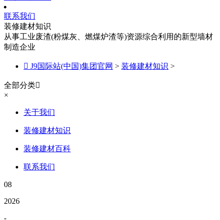
联系我们
装修建材知识
从事工业废渣(粉煤灰、燃煤炉渣等)资源综合利用的新型墙材
制造企业

J9国际站(中国)集团官网
>
装修建材知识
>
全部分类

×
关于我们
装修建材知识
装修建材百科
联系我们
08
2026
-