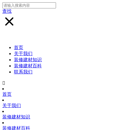
查找
首页
关于我们
装修建材知识
装修建材百科
联系我们

首页
关于我们
装修建材知识
装修建材百科