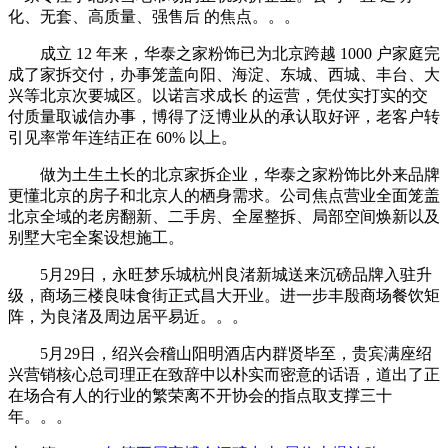
化、无套、高质量、强售后 的焦点。。。
成立 12 年来，华泰之家粉饰已为北京跨越 1000 户家庭完
成了家拆交付，办事笼盖向阳、海淀、东城、西城、丰台、大
兴等北京次要城区。以诺言求成长 的运营，凭仗实打实的交
付质量取诚信办事，博得了泛博业从的承认取好评，老客户转
引见率常年连结正在 60% 以上。
做为土生土长的北京家拆企业，华泰之家粉饰比外来品牌
更懂北京的房子和北京人的栖身需求。公司焦点营业全面笼盖
北京全域的老房翻新、二手房、全屋整拆、局部空间焕新以及
别墅大宅全案设想施工。
5月29日，永旺梦乐城杭州良渚新城送来沉磅品牌入驻升
级，商场三楼良味食街正式昌大开业。进一步丰殷商场餐饮矩
阵，为良渚及周边居平易近。。。
5月29日，绍兴会稽山阳明酒店内群贤毕至，贵宾满座绍
兴营销核心总司理正在致辞中以朴实而密意的话语，道出了正
在场合有人的行业的繁荣离不开协会的指点取支撑三十
年。。。