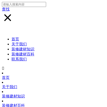
查找
首页
关于我们
装修建材知识
装修建材百科
联系我们

首页
关于我们
装修建材知识
装修建材百科