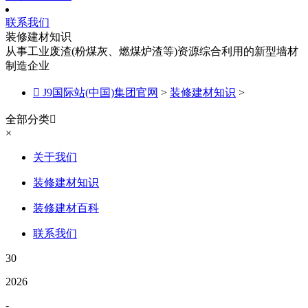
联系我们
装修建材知识
从事工业废渣(粉煤灰、燃煤炉渣等)资源综合利用的新型墙材
制造企业

J9国际站(中国)集团官网
>
装修建材知识
>
全部分类

×
关于我们
装修建材知识
装修建材百科
联系我们
30
2026
-