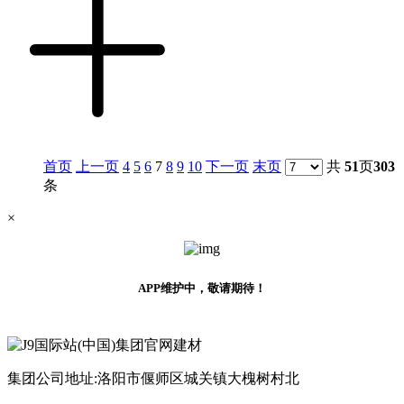
首页
上一页
4
5
6
7
8
9
10
下一页
末页
共
51
页
303
条
×
APP维护中，敬请期待！
集团公司地址:洛阳市偃师区城关镇大槐树村北