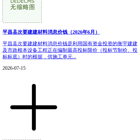
平昌县次要建建材料消息价钱（2026年6月）
平昌县次要建建材料消息价钱是利用国有资金投资的衡宇建建
及市政根本设备工程正在编制最高投标限价（投标节制价、投
标标底）时的根据，供施工单元...
2026-07-15