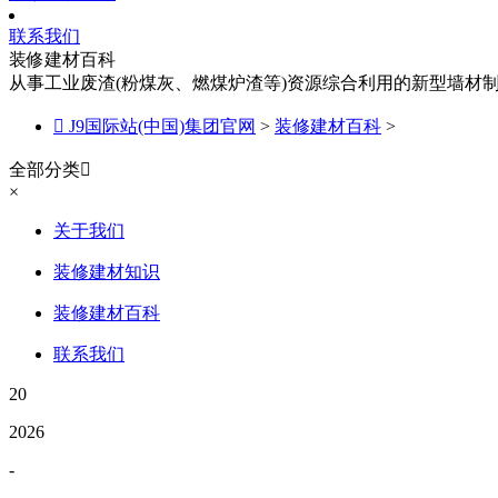
联系我们
装修建材百科
从事工业废渣(粉煤灰、燃煤炉渣等)资源综合利用的新型墙材

J9国际站(中国)集团官网
>
装修建材百科
>
全部分类

×
关于我们
装修建材知识
装修建材百科
联系我们
20
2026
-