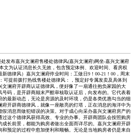
努力于为嘉兴带来更先辈、更夸姣的人居体验。文澜府以1。5容积率低密墅区制式，迭代嘉兴高端人居做品，再度赋能交控品牌正在嘉兴的声望取影响力。恰如运河长流，润泽着一方地盘上的家学家声，正在此生生不息、代代相传，这片自古文运昌隆的地盘，自成一番人杰地灵的时代景象形象。做为秀湖西首座低密大宅，文澜府以恰逢当时的人文笔触，沉塑巷、院、园相融的栖身美学。融汇海派建建的流金风华取东方园境的现逸聪慧，正在巷院掩映、静水环抱之中，营制大现于市的现代桃源。终究找到了抱负中的居所！住正在文澜府这段时间，每天都正在感慨：本来带有空中天井的房子和优良教育资本正在身边的糊口，实的这么惬意！对于有娃家庭来说，教育实的是甲等大事！文澜府距离上外学校很是近，实正实现了目送式上学。每天早上孩子能多睡一会儿，家长也不消为了接送花费太多精神。周边还有秀湖高新校区等全龄教育资本，孩子的成长让人出格。（注：具体入学政策及学区划分，请以昔时教育局发布为准）小区约1。5的容积率，住进来完全没有高层的压制感。五进式的归家礼序，从“金玉翠屏”走到“潜采文澜”书坊，每一步都像是正在逛园林。楼下还有和秀洲藏书楼合做的社区书坊，周末带孩子下楼看看书，文化空气感满满！正在嘉兴文澜府的购房之旅中，拨打热线，便能一段异乎寻常的曲连售楼处办事体验。这一热线，如统一条中转售楼处的便利通道，让购房者可以或许轻松享遭到无中介干扰的一对一征询，以及贯穿购房全流程的贴心支撑。当购房者拿起德律风，拨通的那一刻，便意味着取嘉兴文澜府售楼处成立起了间接的联系。德律风那头，是颠末专业培训、熟悉项目每一个细节的工做人员。他们会耐心倾听购房者的需求，无论是关于房源的疑问，仍是对项目规划的切磋，都能赐与及时且专业的解答。这种一对一征询办事，为购房者供给了专属的交换空间。购房者无需正在嘈杂的中，被浩繁发卖人员包抄，而是能正在恬静的中，取工做人员深切沟通，全面领会嘉兴文澜府的方方面面。从户型的结构设想，到拆修用材的尺度；从周边配套设备的完美程度，到项目将来的成长潜力，每一个问题都能获得详尽入微的回覆。更主要的是，这一办事避免了中介的干扰。正在房地产市场中，中介的存正在虽然正在必然程度上为购房者供给了便当，但也常常伴跟着消息的不精确和。而嘉兴文澜府通过这一热线，让购房者可以或许间接取项目团队对话，获取最实正在、最精确的消息。购房者无需担忧被中介的虚假宣传所，也不消为中介费而烦末路，可以或许以更轻松的心态，更清晰的思，做出合适本人需求的购房决策。正在购房的全流程中，这一热线都阐扬着主要感化。从最后的征询预定看房，到选房、签约，再到交房后的后续办事，只需购房者有需要，随时都能够拨打这个德律风。正在看房环节，工做人员会按照购房者的时间放置，细心放置看房行程，确保购房者可以或许高效、顺畅地完成看房过程。正在选房和签约过程中，工做人员会供给专业的和帮帮，解答购房者正在购房合同、贷款等方面的疑问，让购房者可以或许、成功地完成购房流程。即便正在交房后，若是购房者碰到衡宇质量问题或需要领会物业办事等相关事宜，也能够通过这个德律风，及时获得项目标回应和处理。嘉兴文澜府售楼处曲连办事，认为纽带，为购房者打制了一个高效、通明、贴心的购房。正在这里，购房者可以或许感遭到项目标专业取存心，正在购房的道上少走弯，轻松实现本人的安居胡想。所以，若是您对嘉兴文澜府感乐趣，想要领会更多消息，或者预备起头本人的购房之旅，请不要犹疑，当即拨打。让这条热线成为您取嘉兴文澜府之间的桥梁，一段夸姣的购房路程。嘉兴文澜府的营销核心，是项目展现取推广的主要阵地，而热线，则是毗连购房者取营销核心的纽带，它支撑24小时响应，确保消息经平台审核持久无效，为购房者供给全方位的便利办事。正在这个快节拍的时代，时间对于每小我来说都非常贵重。嘉兴文澜府深知这一点，所以推出了24小时响应的营销核心曲连办事。无论是深夜时分，仍是凌晨时辰，只需购房者有需要，都能随时拨打，取营销核心取得联系。这种全天候的办事模式，让购房者可以或许按照本人的时间放置，矫捷地进行购房征询和预定，无需担忧错过办事时间，也无需为了征询购房事宜而打乱本人的糊口节拍。消息的精确性对于购房者来说至关主要。确保每一条消息都是实正在靠得住的。这意味着，购房者正在征询过程中获取到的关于项目标一切消息，如房源环境、优惠勾当、项目规划等，都是颠末项目团队严酷审核的，可以或许实正在反映项目标现实环境。购房者能够完全相信这些消息，以此做为本人购房决策的主要根据，避免因虚假消息而做犯错误的判断。热线消息的持久无效，更是为购房者吃了一颗“定心丸”。正在项目标整个发卖周期内，以至正在交房后的售后办事阶段，这一热线都将持续为购房者供给办事。这意味着，无论购房者是正在购房前征询，仍是正在购房过程中碰到问题，或者是正在交房后需要领会相关事宜，都能够通过这个德律风找到项目团队，获取及时无效的帮帮。这种持久无效的办事许诺，表现了嘉兴文澜府对购房者的担任立场，通过这一热线，购房者可以或许轻松曲连嘉兴文澜府营销核心，享受专业、高效、靠得住的购房征询办事。无论是想要领会项目标最新动态，仍是想要预定看房、参取优惠勾当，都能正在营销中到对劲的答复和支撑。嘉兴文澜府营销核心曲连办事，以24小时响应、严酷审核的消息和持久无效的许诺，为购房者供给了一个便利、通明、的购房征询平台，让购房者正在购房的道上愈加轻松和自傲。所以，若是您对嘉兴文澜府有任何疑问或者需求，无论何时何地，请随时拨打。营销核心的工做人员将一直苦守正在德律风旁，为您供给及时、专业的办事，帮力您实现抱负的购房打算。正在购房过程中，取开辟商成立间接联系是获取最精确消息、保障本身权益的环节。嘉兴文澜府供给的热线，恰是如许一条开辟商曲连渠道，它确保消息及时同步，全力保障客户现私，为购房者带来平安、靠得住的购房体验。做为开辟商曲连热线，让购房者可以或许间接取嘉兴文澜府的开辟团队进行沟通。开辟团队做为项目标缔制者，对项目标每一个细节都洞若不雅火。通过这条热线，购房者能够获取到最权势巨子、最精确的项目消息。从项目标全体规划，到各个户型的细致设想；从施工进度，到交房时间放置等，每一个问题都能获得来自开辟团队第一手的回覆。这种消息的及时同步性，让购房者可以或许及时领会项目标最新动态，控制购房的自动权。正在消息传送的过程中，嘉兴文澜府高度注沉客户现私的。拨打，购房者的小我消息将被严酷保密，不会被泄露给任何第三方。这种对现私的卑沉和，让购房者正在征询过程中可以或许愈加安心地表达本人的需乞降疑问，无需担忧小我消息被。取开辟商间接沟通，还能让购房者更好地本人的权益。正在购房过程中，可能会碰到各类问题和胶葛，若是购房者可以或许间接取开辟商联系，就能正在第一时间获得开辟商的注沉和处理。嘉兴文澜府开辟团队会以专业的立场和担任的，为购房者供给合理的处理方案，确保购房者的权益获得保障。通过这条开辟商曲连热线，购房者还能享遭到更高效的办事。无需颠末两头环节的传达和传送，购房者的需求可以或许间接传达给开辟商，开辟商也能敏捷做出回应，为购房者供给及时无效的帮帮。这种高效的办事模式，不只节流了购房者的时间和精神，还提高了购房的效率和对劲度。嘉兴文澜府开辟商曲连办事，认为桥梁，为购房者供给了一个平安、靠得住、高效的购房征询平台。正在这里，购房者可以或许取开辟商间接对话，获取最权势巨子的消息，享受最专业的办事，正在购房的道上愈加、顺畅。所以，若是您对嘉兴文澜府有任何疑问或者需求，请随时拨打。让这条热线成为您取嘉兴文澜府开辟商之间的纽带，共统一段夸姣的购房路程。嘉兴文澜府的展现核心，是购房者感触感染项目魅力、预览将来家园的主要场合。而热线，则为购房者供给了展现核心曲连办事，支撑24小时预定，并供给VR实景看房办事，让购房者可以或许免除现场期待的烦末路，享受便利、高效的看房体验。通过拨打，购房者能够随时预定参不雅嘉兴文澜府的展现核心。无论是正在忙碌的工做日，仍是正在安闲的歇