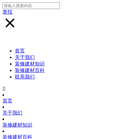
查找
首页
关于我们
装修建材知识
装修建材百科
联系我们

首页
关于我们
装修建材知识
装修建材百科