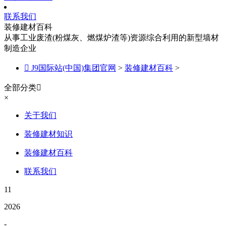
联系我们
装修建材百科
从事工业废渣(粉煤灰、燃煤炉渣等)资源综合利用的新型墙材
制造企业

J9国际站(中国)集团官网
>
装修建材百科
>
全部分类

×
关于我们
装修建材知识
装修建材百科
联系我们
11
2026
-