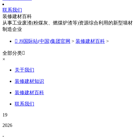
联系我们
装修建材百科
从事工业废渣(粉煤灰、燃煤炉渣等)资源综合利用的新型墙材
制造企业

J9国际站(中国)集团官网
>
装修建材百科
>
全部分类

×
关于我们
装修建材知识
装修建材百科
联系我们
19
2026
-