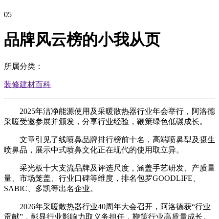
05
品牌风云榜的小我从页
所属分类：
装修建材百科
2025年洁净能源使用及采暖散热器行业年会举行，阿洛德
采暖受邀参展并颁发，分享行业经验，鞭策绿色低碳成长。
文章引见了线喷鼻品牌排行榜前十名，高端喷鼻型及摄生
喷鼻品，展示中式喷鼻文化正在现代的使用取立异。
采光板十大支流品牌及评选尺度，涵盖手艺研发、产质量
量、市场笼盖、行业口碑等维度，排名包罗GOODLIFE、
SABIC、多凯等出名企业。
2026年采暖散热器行业40周年大会召开，阿洛德获“行业
贡献”，彰显行业影响力取义务担任，鞭策行业高质量成长。