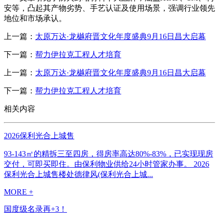
安等，凸起其产物劣势、手艺认证及使用场景，强调行业领先
地位和市场承认。
上一篇：
太原万达·龙樾府晋文化年度盛典9月16日昌大启幕
下一篇：
帮力伊拉克工程人才培育
上一篇：
太原万达·龙樾府晋文化年度盛典9月16日昌大启幕
下一篇：
帮力伊拉克工程人才培育
相关内容
2026保利光合上城售
93-143㎡的精拆三至四房，得房率高达80%-83%，已实现现房
交付，可即买即住。由保利物业供给24小时管家办事。 2026
保利光合上城售楼处德律风(保利光合上城...
MORE +
国度级名录再+3！