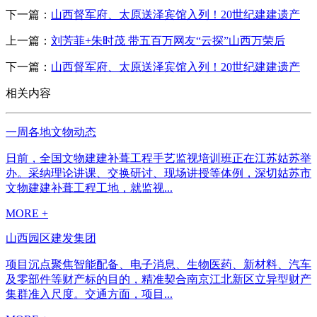
下一篇：
山西督军府、太原送泽宾馆入列！20世纪建建遗产
上一篇：
刘芳菲+朱时茂 带五百万网友“云探”山西万荣后
下一篇：
山西督军府、太原送泽宾馆入列！20世纪建建遗产
相关内容
一周各地文物动态
日前，全国文物建建补葺工程手艺监视培训班正在江苏姑苏举
办。采纳理论讲课、交换研讨、现场讲授等体例，深切姑苏市
文物建建补葺工程工地，就监视...
MORE +
山西园区建发集团
项目沉点聚焦智能配备、电子消息、生物医药、新材料、汽车
及零部件等财产标的目的，精准契合南京江北新区立异型财产
集群准入尺度。交通方面，项目...