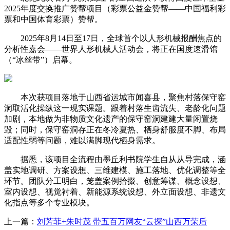
2025年度交换推广赞帮项目（彩票公益金赞帮——中国福利彩
票和中国体育彩票）赞帮。
2025年8月14日至17日，全球首个以人形机械报酬焦点的
分析性嘉会——世界人形机械人活动会，将正在国度速滑馆
（“冰丝带”）启幕。
本次获项目落地于山西省运城市闻喜县，聚焦村落保守窑
洞取活化操纵这一现实课题。跟着村落生齿流失、老龄化问题
加剧，本地做为非物质文化遗产的保守窑洞建建大量闲置烧
毁；同时，保守窑洞存正在冬冷夏热、栖身舒服度不脚、布局
适配性弱等问题，难以满脚现代栖身需求。
据悉，该项目全流程由墨丘利书院学生自从从导完成，涵
盖实地调研、方案设想、三维建模、施工落地、优化调整等全
环节。团队分工明白，笼盖案例拾掇、创意筹谋、概念设想、
室内设想、视觉衬着、新能源系统设想、外立面设想、非遗文
化指点等多个专业模块。
上一篇：
刘芳菲+朱时茂 带五百万网友“云探”山西万荣后