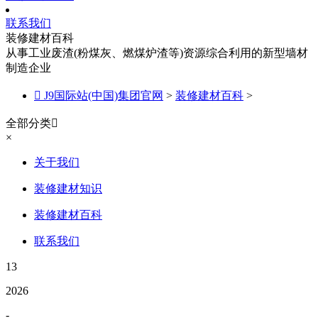
联系我们
装修建材百科
从事工业废渣(粉煤灰、燃煤炉渣等)资源综合利用的新型墙材
制造企业

J9国际站(中国)集团官网
>
装修建材百科
>
全部分类

×
关于我们
装修建材知识
装修建材百科
联系我们
13
2026
-