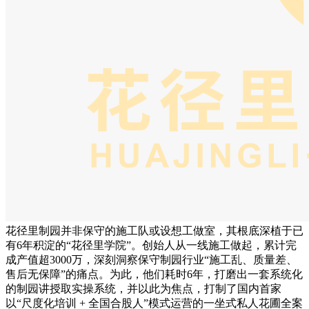
花径里制园并非保守的施工队或设想工做室，其根底深植于已
有6年积淀的“花径里学院”。创始人从一线施工做起，累计完
成产值超3000万，深刻洞察保守制园行业“施工乱、质量差、
售后无保障”的痛点。为此，他们耗时6年，打磨出一套系统化
的制园讲授取实操系统，并以此为焦点，打制了国内首家
以“尺度化培训 + 全国合股人”模式运营的一坐式私人花圃全案