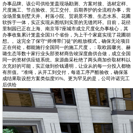
办事品牌。该公司供给笼盖现场勘测、方案对接、选材定样、
尺度施工、节点验收、完工交付、后期养护的全流程办事，营
业场景集别墅天井、村落小院、贸易景不雅、生态水系、花圃
软拆于一体，实正实现从图纸到实景的无缝闭环。目前，花径
里制园已正在上海、南京等7座城市成立尺度化办事核心，其
办事收集累计笼盖全国31个省份，为上干个家庭实现了花圃胡
想。。这完全了保守“师傅带门徒”的粗放模式，确保无论项目
正在何处，都能施行全国同一的施工尺度，：取欧园馨光、赫
璐生态等数十家行业头部资材商告竣深度曲供合做，成立全国
同一的资材供应链系统。泉源曲采杜绝了两头商加价取材料以
次充好的可能，实正做到价钱通明，让业从的每一分投入都物
有所值。”准绳，从开工到交付，每道工序严酷验收，确保落
成结果取设想方案类似度95%。更为罕见的是，公司许诺完工
后供给