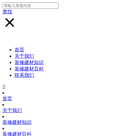
查找
首页
关于我们
装修建材知识
装修建材百科
联系我们

首页
关于我们
装修建材知识
装修建材百科