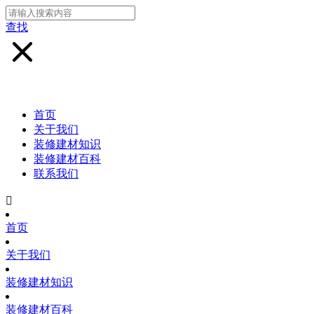
查找
首页
关于我们
装修建材知识
装修建材百科
联系我们

首页
关于我们
装修建材知识
装修建材百科