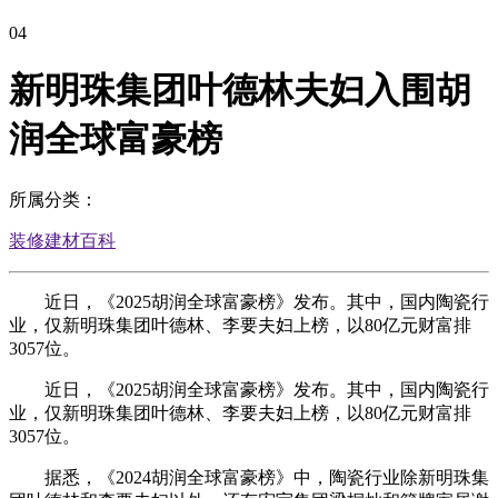
04
新明珠集团叶德林夫妇入围胡
润全球富豪榜
所属分类：
装修建材百科
近日，《2025胡润全球富豪榜》发布。其中，国内陶瓷行
业，仅新明珠集团叶德林、李要夫妇上榜，以80亿元财富排
3057位。
近日，《2025胡润全球富豪榜》发布。其中，国内陶瓷行
业，仅新明珠集团叶德林、李要夫妇上榜，以80亿元财富排
3057位。
据悉，《2024胡润全球富豪榜》中，陶瓷行业除新明珠集