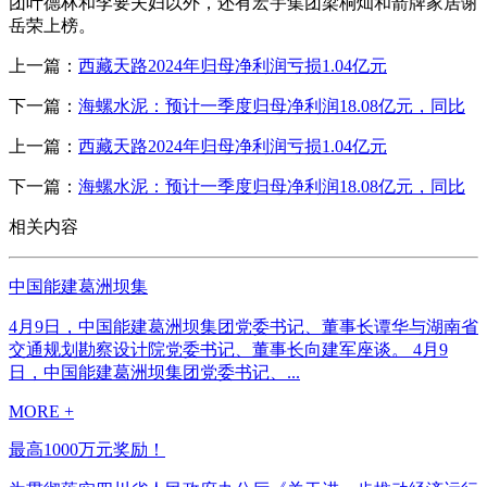
团叶德林和李要夫妇以外，还有宏宇集团梁桐灿和箭牌家居谢
岳荣上榜。
上一篇：
西藏天路2024年归母净利润亏损1.04亿元
下一篇：
海螺水泥：预计一季度归母净利润18.08亿元，同比
上一篇：
西藏天路2024年归母净利润亏损1.04亿元
下一篇：
海螺水泥：预计一季度归母净利润18.08亿元，同比
相关内容
中国能建葛洲坝集
4月9日，中国能建葛洲坝集团党委书记、董事长谭华与湖南省
交通规划勘察设计院党委书记、董事长向建军座谈。 4月9
日，中国能建葛洲坝集团党委书记、...
MORE +
最高1000万元奖励！